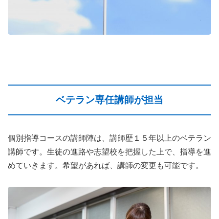
ベテラン専任講師が担当
個別指導コースの講師陣は、講師歴１５年以上のベテラン
講師です。生徒の進路や志望校を把握した上で、指導を進
めていきます。希望があれば、講師の変更も可能です。