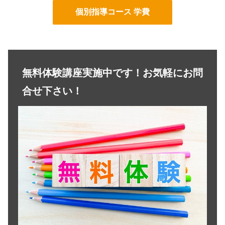
個別指導コース 学費
無料体験講座実施中です！お気軽にお問
合せ下さい！