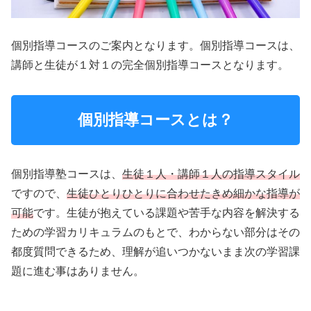
個別指導コースのご案内となります。個別指導コースは、
講師と生徒が１対１の完全個別指導コースとなります。
個別指導コースとは？
個別指導塾コースは、
生徒１人・講師１人の指導スタイル
ですので、
生徒ひとりひとりに合わせたきめ細かな指導が
可能
です。生徒が抱えている課題や苦手な内容を解決する
ための学習カリキュラムのもとで、わからない部分はその
都度質問できるため、理解が追いつかないまま次の学習課
題に進む事はありません。