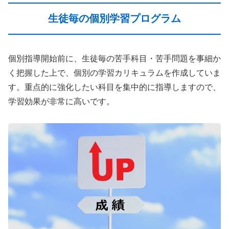
生徒毎の個別学習プログラム
個別指導開始前に、生徒毎の苦手科目・苦手問題を事細か
く把握した上で、個別の学習カリキュラムを作成していま
す。重点的に強化したい科目を集中的に指導しますので、
学習効果が非常に高いです。