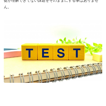
徒が理解できてない課題をそのままにする事はありませ
ん。