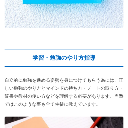
学習・勉強のやり方指導
自立的に勉強を進める姿勢を身につけてもらう為には、正
しい勉強のやり方とマインドの持ち方・ノートの取り方・
辞書や教材の使い方などを理解する必要があります。当塾
ではこのような事も全て生徒に教えています。