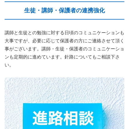
生徒・講師・保護者の連携強化
講師と生徒との勉強に対する日頃のコミュニケーションも
大事ですが、必要に応じて保護者の方にご連絡させて頂く
事がございます。講師・生徒・保護者のコミュニケーショ
ンも定期的に進めています。針路についてもご相談下さ
い。