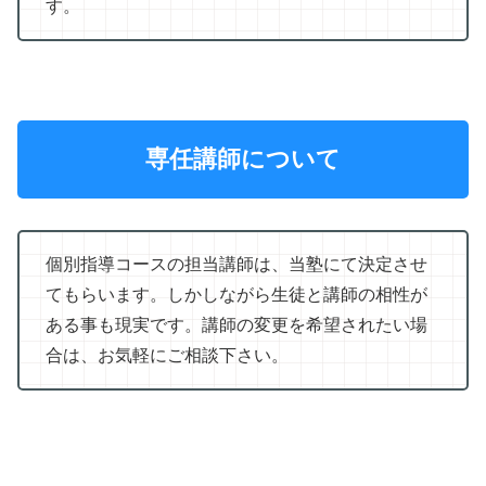
す。
専任講師について
個別指導コースの担当講師は、当塾にて決定させ
てもらいます。しかしながら生徒と講師の相性が
ある事も現実です。講師の変更を希望されたい場
合は、お気軽にご相談下さい。