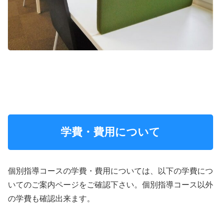
学費・費用について
個別指導コースの学費・費用については、以下の学費につ
いてのご案内ページをご確認下さい。個別指導コース以外
の学費も確認出来ます。