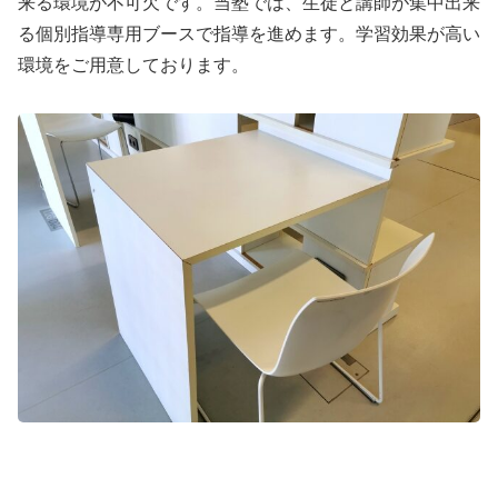
来る環境が不可欠です。当塾では、生徒と講師が集中出来
る個別指導専用ブースで指導を進めます。学習効果が高い
環境をご用意しております。