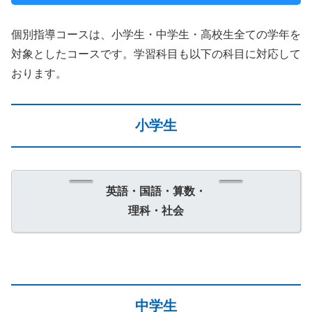
個別指導コースは、小学生・中学生・高校生全ての学年を
対象としたコースです。学習科目も以下の科目に対応して
おります。
小学生
英語・国語・算数・
理科・社会
中学生