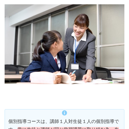
個別指導コースは、講師１人対生徒１人の個別指導で