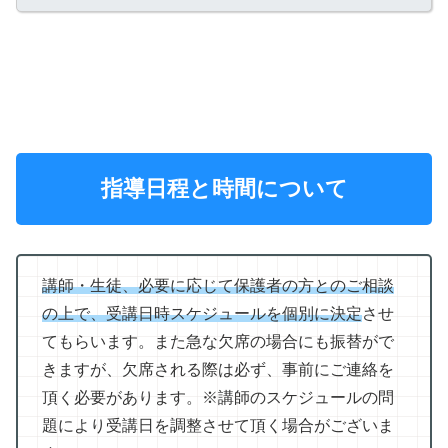
指導日程と時間について
講師・生徒、必要に応じて保護者の方とのご相談
の上で、受講日時スケジュールを個別に決定
させ
てもらいます。また急な欠席の場合にも振替がで
きますが、欠席される際は必ず、事前にご連絡を
頂く必要があります。※講師のスケジュールの問
題により受講日を調整させて頂く場合がございま