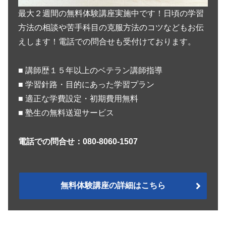
最大２週間の無料体験講座実施中です！日頃の学習
方法の相談や苦手科目の克服方法のコツなどもお伝
えします！電話での問合せも受付けております。
■ 講師歴１５年以上のベテラン講師指導
■ 学習針路・目的にあった学習プラン
■ 適正な学費設定・初期費用無料
■ 塾生の無料送迎サービス
電話での問合せ：080-8060-1507
無料体験講座の詳細はこちら