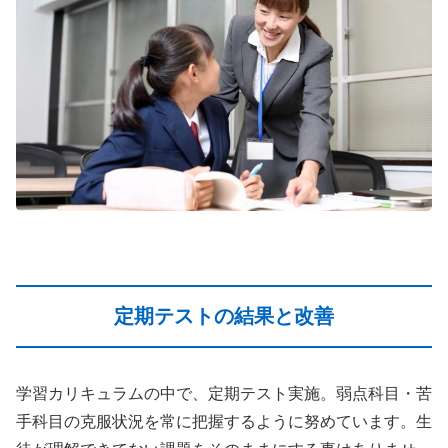
定期テストの結果と改善
学習カリキュラムの中で、定期テスト実施。弱点科目・苦
手科目の克服状況を常に把握するように努めています。生