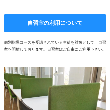
自習室の利用について
個別指導コースを受講されている生徒を対象として、自習
室を開放しております。自習室はご自由にご利用下さい。