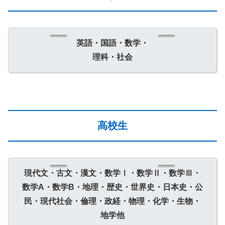
英語・国語・数学・
理科・社会
高校生
現代文・古文・漢文・数学Ⅰ・数学Ⅱ・数学Ⅲ・
数学A・数学B・地理・歴史・世界史・日本史・公
民・現代社会・倫理・政経・物理・化学・生物・
地学他