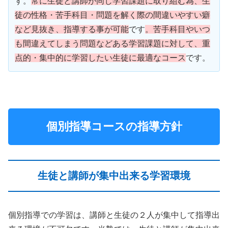
す。
常に生徒と講師が同じ学習課題に取り組む為、生
徒の性格・苦手科目・問題を解く際の間違いやすい癖
など見抜き、指導する事が可能
です
。苦手科目やいつ
も間違えてしまう問題などある学習課題に対して、重
点的・集中的に学習したい生徒に最適なコース
です。
個別指導コースの指導方針
生徒と講師が集中出来る学習環境
個別指導での学習は、講師と生徒の２人が集中して指導出